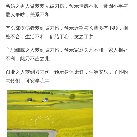
离婚之男人做梦梦见被刀伤，预示情感不顺，常因小事与
爱人争吵，关系不和。
有头部疾病者梦到被刀伤，预示近期与长辈多有不顺，相
处不合，生活不利，郁结于心，发之于梦。
心思细腻之人梦到被刀伤，预示家庭关系不和，家人相处
不利，此乃不吉之兆。
创业之人梦到被刀伤，预示身体康健，生活安乐，子孙聪
慧伶俐，可安享晚年。