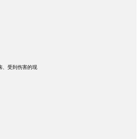
恼、受到伤害的现