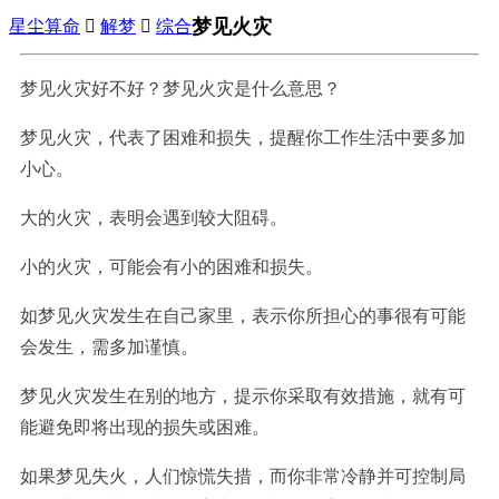
梦见火灾
星尘算命

解梦

综合
梦见火灾好不好？梦见火灾是什么意思？
梦见火灾，代表了困难和损失，提醒你工作生活中要多加
小心。
大的火灾，表明会遇到较大阻碍。
小的火灾，可能会有小的困难和损失。
如梦见火灾发生在自己家里，表示你所担心的事很有可能
会发生，需多加谨慎。
梦见火灾发生在别的地方，提示你采取有效措施，就有可
能避免即将出现的损失或困难。
如果梦见失火，人们惊慌失措，而你非常冷静并可控制局