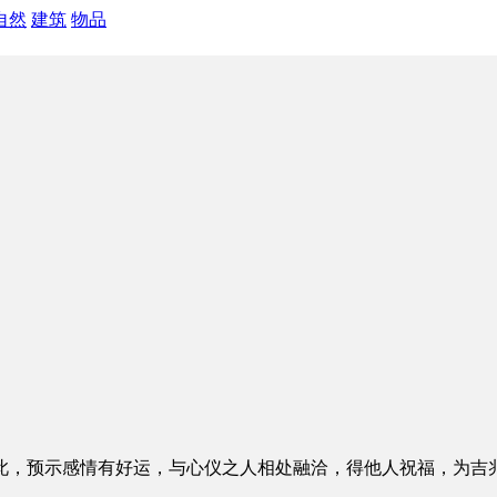
自然
建筑
物品
此，预示感情有好运，与心仪之人相处融洽，得他人祝福，为吉