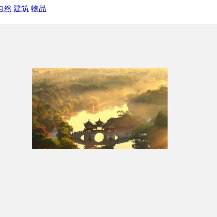
自然
建筑
物品