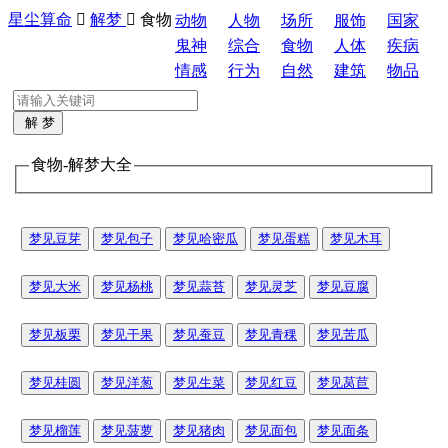
星尘算命

解梦

食物
动物
人物
场所
服饰
国家
鬼神
综合
食物
人体
疾病
情感
行为
自然
建筑
物品
食物-解梦大全
梦见豆芽
梦见包子
梦见哈密瓜
梦见蛋糕
梦见木耳
梦见大米
梦见杨桃
梦见蒜苔
梦见灵芝
梦见豆腐
梦见板栗
梦见干果
梦见蚕豆
梦见青稞
梦见苦瓜
梦见桂圆
梦见洋葱
梦见生菜
梦见红豆
梦见莴苣
梦见榴莲
梦见菠萝
梦见猪肉
梦见面包
梦见面条